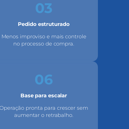
03
Pedido estruturado
Menos improviso e mais controle
no processo de compra.
06
Base para escalar
Operação pronta para crescer sem
aumentar o retrabalho.