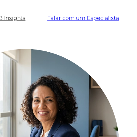
8 Insights
Falar com um Especialista