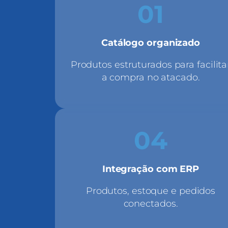
01
Catálogo organizado
Produtos estruturados para facilita
a compra no atacado.
04
Integração com ERP
Produtos, estoque e pedidos
conectados.