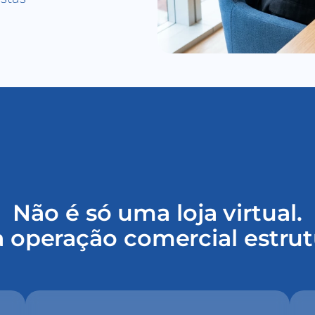
Não é só uma loja virtual.
 operação comercial estrut