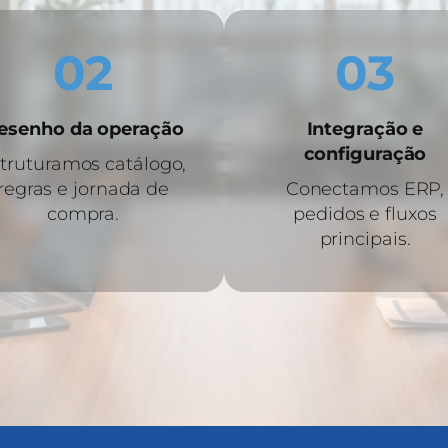
02
03
esenho da operação
Integração e
configuração
truturamos catálogo,
regras e jornada de
Conectamos ERP,
compra.
pedidos e fluxos
principais.