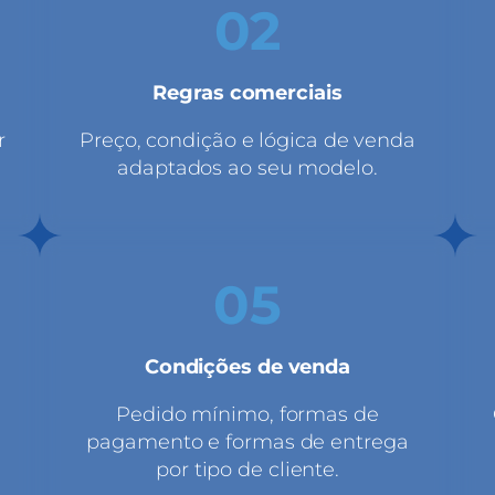
02
Regras comerciais
r
Preço, condição e lógica de venda
adaptados ao seu modelo.
05
Condições de venda
Pedido mínimo, formas de
pagamento e formas de entrega
por tipo de cliente.