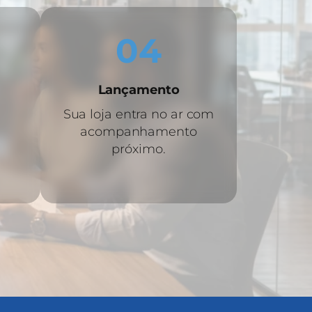
04
Lançamento
Sua loja entra no ar com
acompanhamento
próximo.