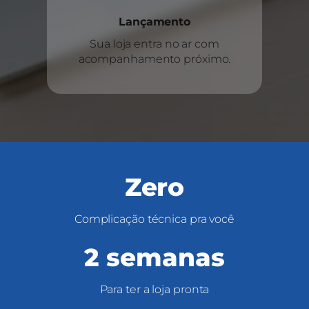
Lançamento
Sua loja entra no ar com
acompanhamento próximo.
Zero
Complicação técnica pra você
2 semanas
Para ter a loja pronta