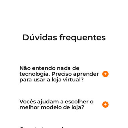
Dúvidas frequentes
Não entendo nada de
tecnologia. Preciso aprender
+
para usar a loja virtual?
Vocês ajudam a escolher o
+
melhor modelo de loja?