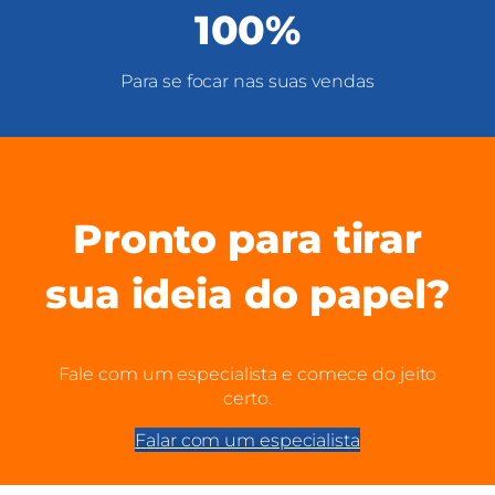
100%
Para se focar nas suas vendas
Pronto para tirar
sua ideia do papel?
Fale com um especialista e comece do jeito
certo.
Falar com um especialista