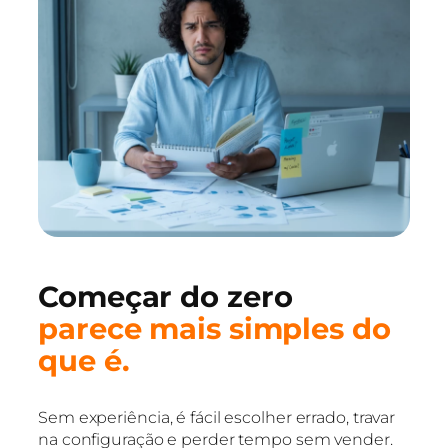
Começar do zero
parece mais simples do
que é.
Sem experiência, é fácil escolher errado, travar
na configuração e perder tempo sem vender.