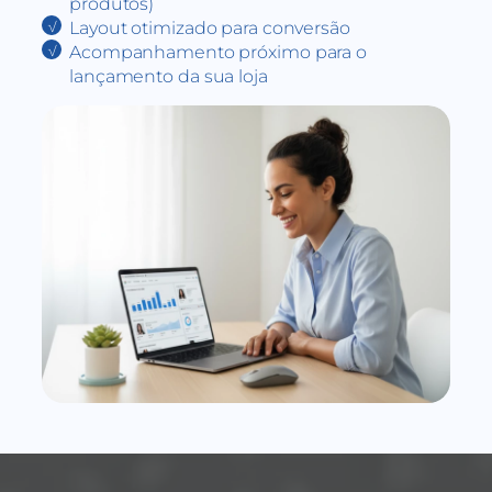
produtos)
Layout otimizado para conversão
Acompanhamento próximo para o
lançamento da sua loja