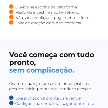
Dúvida na escolha da plataforma
Medo de investir e não ter retorno
Não sabe configurar pagamento e frete
Falta de direção clara para começar
Você começa com tudo
pronto,
sem complicação.
Criamos sua loja com as melhores práticas
desde o início, pronta para vender e crescer.
Loja profissional pronta para vender
Configuração completa (pagamento, frete,