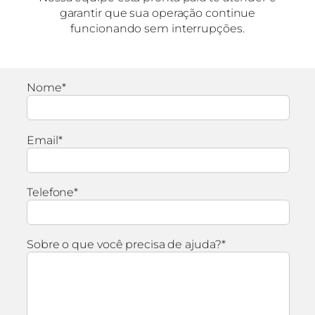
garantir que sua operação continue
funcionando sem interrupções.
Nome*
Email*
Telefone*
Sobre o que você precisa de ajuda?*