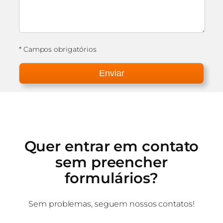
* Campos obrigatórios
Quer entrar em contato
sem preencher
formulários?
Sem problemas, seguem nossos contatos!