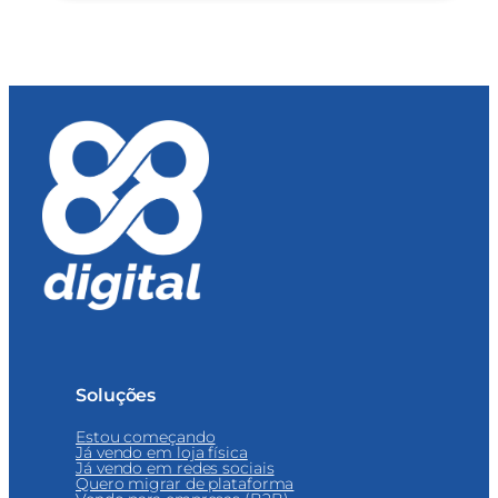
Soluções
Estou começando
Já vendo em loja física
Já vendo em redes sociais
Quero migrar de plataforma