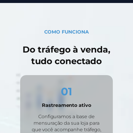
COMO FUNCIONA
Do tráfego à venda,
tudo conectado
01
Rastreamento ativo
Configuramos a base de
mensuração da sua loja para
que você acompanhe tráfego,