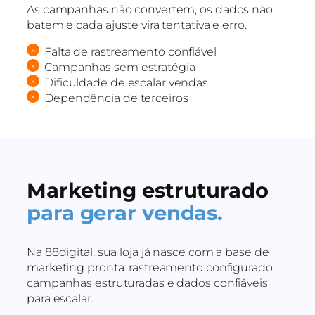
As campanhas não convertem, os dados não
batem e cada ajuste vira tentativa e erro.
Falta de rastreamento confiável
Campanhas sem estratégia
Dificuldade de escalar vendas
Dependência de terceiros
Marketing estruturado
para gerar vendas.
Na 88digital, sua loja já nasce com a base de
marketing pronta: rastreamento configurado,
campanhas estruturadas e dados confiáveis
para escalar.