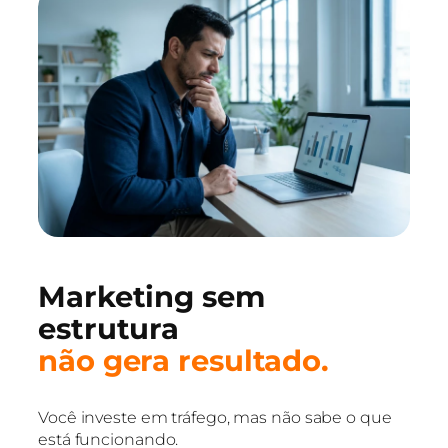
Marketing sem
estrutura
não gera resultado.
Você investe em tráfego, mas não sabe o que
está funcionando.