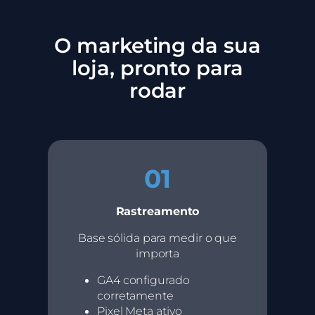
O marketing da sua
loja, pronto para
rodar
01
Rastreamento
Base sólida para medir o que
importa
GA4 configurado
corretamente
Pixel Meta ativo