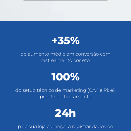
+35%
de aumento médio em conversão com
rastreamento correto
100%
do setup técnico de marketing (GA4 e Pixel)
pronto no lançamento
24h
para sua loja começar a registrar dados de