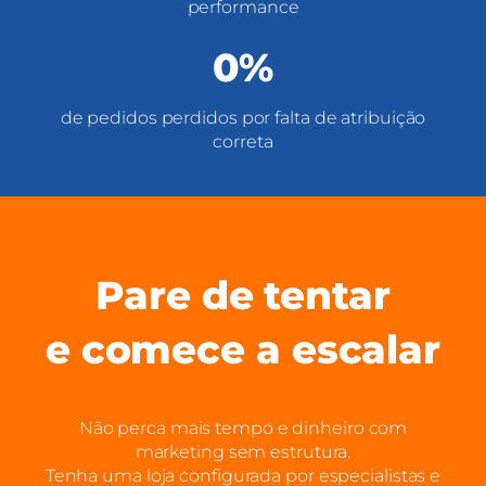
performance
0%
de pedidos perdidos por falta de atribuição
correta
Pare de tentar
e comece a escalar
Não perca mais tempo e dinheiro com
marketing sem estrutura.
Tenha uma loja configurada por especialistas e