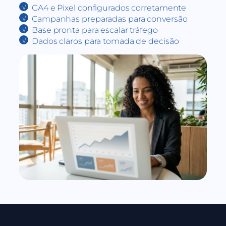
GA4 e Pixel configurados corretamente
Campanhas preparadas para conversão
Base pronta para escalar tráfego
Dados claros para tomada de decisão