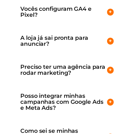
Vocês configuram GA4 e
+
Pixel?
A loja já sai pronta para
+
anunciar?
Preciso ter uma agência para
+
rodar marketing?
Posso integrar minhas
campanhas com Google Ads
+
e Meta Ads?
Como sei se minhas