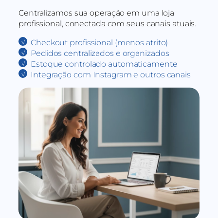
Centralizamos sua operação em uma loja
profissional, conectada com seus canais atuais.
Checkout profissional (menos atrito)
Pedidos centralizados e organizados
Estoque controlado automaticamente
Integração com Instagram e outros canais