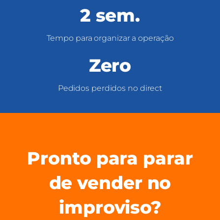
2 sem.
Tempo para organizar a operação
Zero
Pedidos perdidos no direct
Pronto para parar
de vender no
improviso?