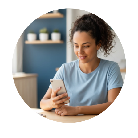
Falar com um especialista