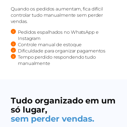
Quando os pedidos aumentam, fica difícil
controlar tudo manualmente sem perder
vendas.
Pedidos espalhados no WhatsApp e
Instagram
Controle manual de estoque
Dificuldade para organizar pagamentos
Tempo perdido respondendo tudo
manualmente
Tudo organizado em um
só lugar,
sem perder vendas.