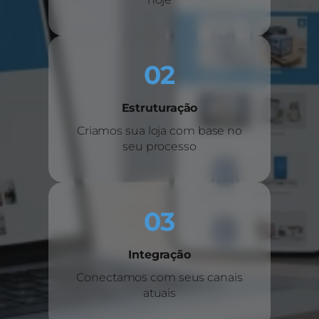
02
Estruturação
Criamos sua loja com base no
seu processo
03
Integração
Conectamos com seus canais
atuais