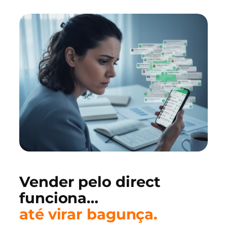
Vender pelo direct
funciona…
até virar bagunça.