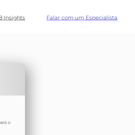
8 Insights
Falar com um Especialista
para o