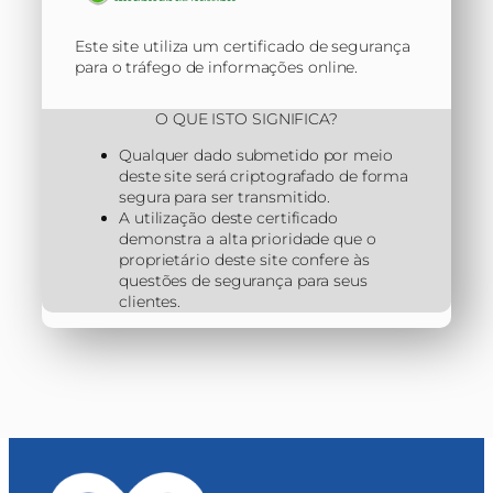
Este site utiliza um certificado de segurança
para o tráfego de informações online.
O QUE ISTO SIGNIFICA?
Qualquer dado submetido por meio
deste site será criptografado de forma
segura para ser transmitido.
A utilização deste certificado
demonstra a alta prioridade que o
proprietário deste site confere às
questões de segurança para seus
clientes.