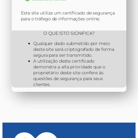
Este site utiliza um certificado de segurança
para o tráfego de informações online.
O QUE ISTO SIGNIFICA?
Qualquer dado submetido por meio
deste site será criptografado de forma
segura para ser transmitido.
A utilização deste certificado
demonstra a alta prioridade que o
proprietário deste site confere às
questões de segurança para seus
clientes.