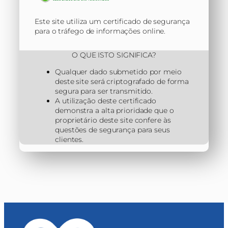
Este site utiliza um certificado de segurança
para o tráfego de informações online.
O QUE ISTO SIGNIFICA?
Qualquer dado submetido por meio
deste site será criptografado de forma
segura para ser transmitido.
A utilização deste certificado
demonstra a alta prioridade que o
proprietário deste site confere às
questões de segurança para seus
clientes.