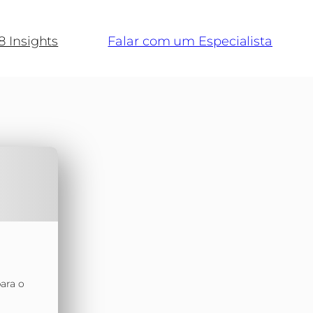
8 Insights
Falar com um Especialista
para o